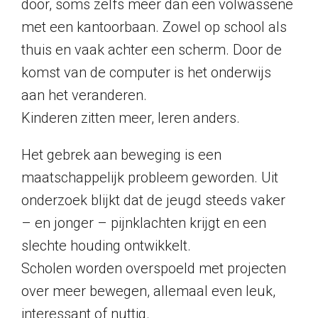
door, soms zelfs meer dan een volwassene
met een kantoorbaan. Zowel op school als
thuis en vaak achter een scherm. Door de
komst van de computer is het onderwijs
aan het veranderen.
Kinderen zitten meer, leren anders.
Het gebrek aan beweging is een
maatschappelijk probleem geworden. Uit
onderzoek blijkt dat de jeugd steeds vaker
– en jonger – pijnklachten krijgt en een
slechte houding ontwikkelt.
Scholen worden overspoeld met projecten
over meer bewegen, allemaal even leuk,
interessant of nuttig.