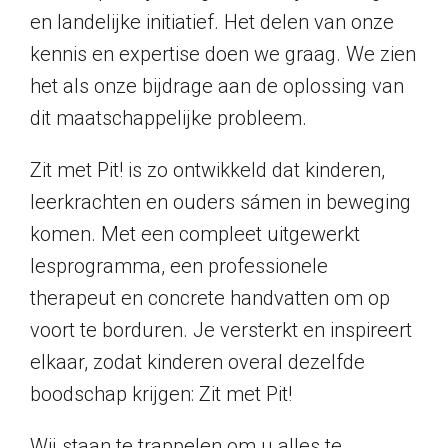
en landelijke initiatief. Het delen van onze
kennis en expertise doen we graag. We zien
het als onze bijdrage aan de oplossing van
dit maatschappelijke probleem.
Zit met Pit! is zo ontwikkeld dat kinderen,
leerkrachten en ouders sámen in beweging
komen. Met een compleet uitgewerkt
lesprogramma, een professionele
therapeut en concrete handvatten om op
voort te borduren. Je versterkt en inspireert
elkaar, zodat kinderen overal dezelfde
boodschap krijgen: Zit met Pit!
Wij staan te trappelen om u alles te