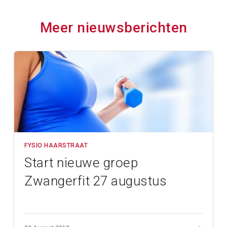
Meer nieuwsberichten
FYSIO HAARSTRAAT
Start nieuwe groep
Zwangerfit 27 augustus