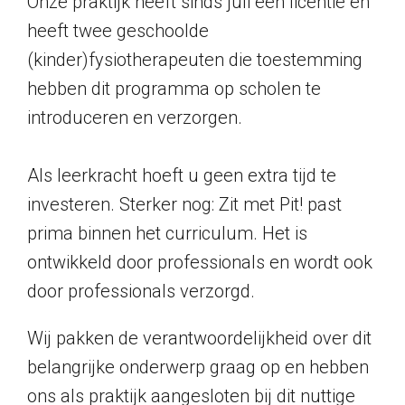
Onze praktijk heeft sinds juli een licentie en
heeft twee geschoolde
(kinder)fysiotherapeuten die toestemming
hebben dit programma op scholen te
introduceren en verzorgen.
Als leerkracht hoeft u geen extra tijd te
investeren. Sterker nog: Zit met Pit! past
prima binnen het curriculum. Het is
ontwikkeld door professionals en wordt ook
door professionals verzorgd.
Wij pakken de verantwoordelijkheid over dit
belangrijke onderwerp graag op en hebben
ons als praktijk aangesloten bij dit nuttige