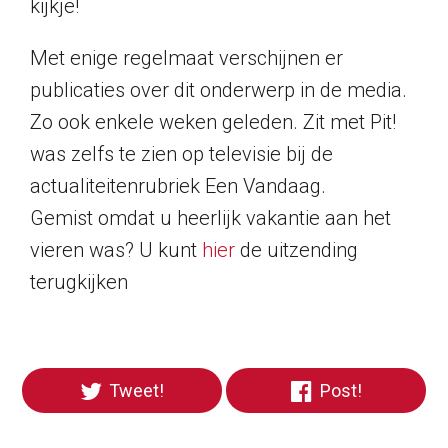
kijkje!
Met enige regelmaat verschijnen er
publicaties over dit onderwerp in de media.
Zo ook enkele weken geleden. Zit met Pit!
was zelfs te zien op televisie bij de
actualiteitenrubriek Een Vandaag.
Gemist omdat u heerlijk vakantie aan het
vieren was? U kunt
hier
de uitzending
terugkijken
Tweet!
Post!