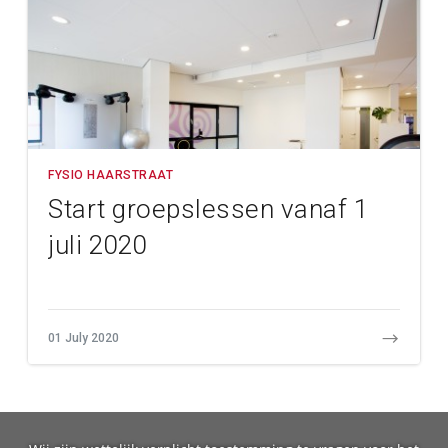
FYSIO HAARSTRAAT
Start groepslessen vanaf 1
juli 2020
01 July 2020