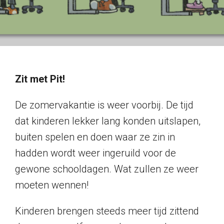
Zit met Pit!
De zomervakantie is weer voorbij. De tijd
dat kinderen lekker lang konden uitslapen,
buiten spelen en doen waar ze zin in
hadden wordt weer ingeruild voor de
gewone schooldagen. Wat zullen ze weer
moeten wennen!
Kinderen brengen steeds meer tijd zittend