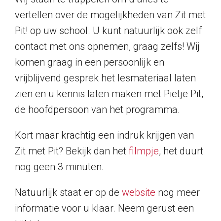
vertellen over de mogelijkheden van Zit met
Pit! op uw school. U kunt natuurlijk ook zelf
contact met ons opnemen, graag zelfs! Wij
komen graag in een persoonlijk en
vrijblijvend gesprek het lesmateriaal laten
zien en u kennis laten maken met Pietje Pit,
de hoofdpersoon van het programma.
Kort maar krachtig een indruk krijgen van
Zit met Pit? Bekijk dan het
filmpje
, het duurt
nog geen 3 minuten.
Natuurlijk staat er op de
website
nog meer
informatie voor u klaar. Neem gerust een