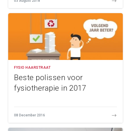
03 August 2018
FYSIO HAARSTRAAT
Beste polissen voor
fysiotherapie in 2017
08 December 2016