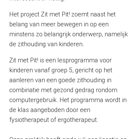
Het project Zit met Pit! zoemt naast het
belang van meer bewegen in op een
minstens zo belangrijk onderwerp, namelijk
de zithouding van kinderen.
Zit met Pit! is een lesprogramma voor
kinderen vanaf groep 5, gericht op het
aanleren van een goede zithouding in
combinatie met gezond gedrag rondom
computergebruik. Het programma wordt in
de klas aangeboden door een
fysiotherapeut of ergotherapeut.