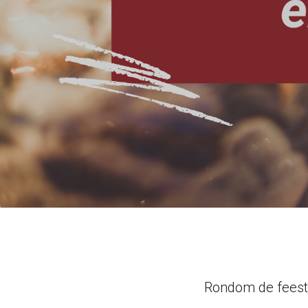
Rondom de feest