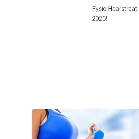
Fysio Haarstraat
2025!