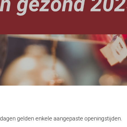
dagen gelden enkele aangepaste openingstijden.