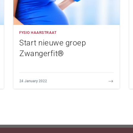
FYSIO HAARSTRAAT
Start nieuwe groep
Zwangerfit®
24 January 2022