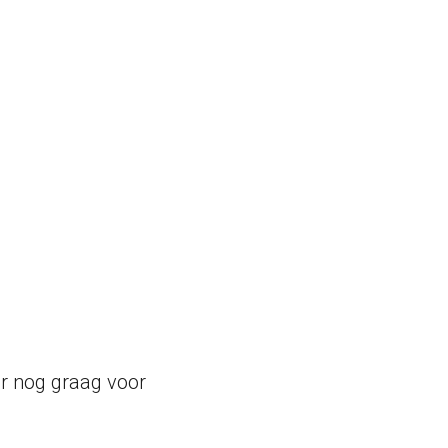
ar nog graag voor