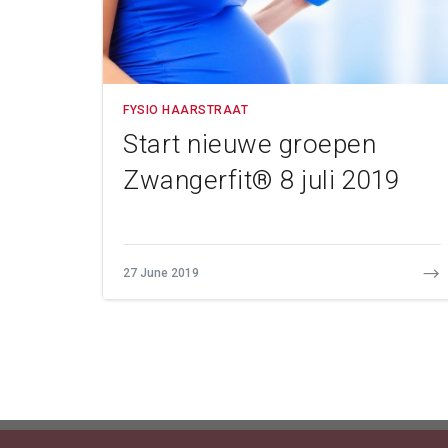
FYSIO HAARSTRAAT
Start nieuwe groepen
Zwangerfit® 8 juli 2019
27 June 2019