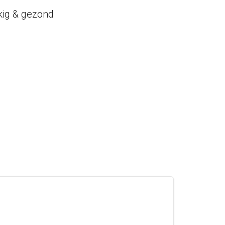
kig & gezond