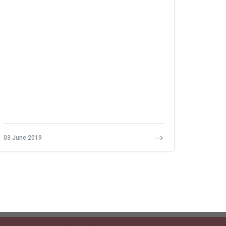
03 June 2019