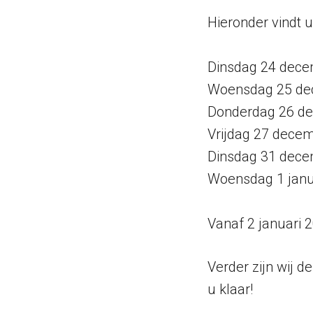
Hieronder vindt u
Dinsdag 24 decem
Woensdag 25 dec
Donderdag 26 de
Vrijdag 27 decem
Dinsdag 31 decem
Woensdag 1 janua
Vanaf 2 januari 
Verder zijn wij 
u klaar!