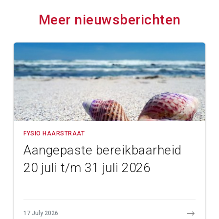
Meer nieuwsberichten
FYSIO HAARSTRAAT
Aangepaste bereikbaarheid
20 juli t/m 31 juli 2026
17 July 2026