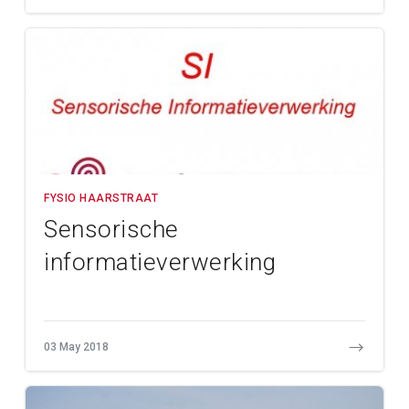
FYSIO HAARSTRAAT
Sensorische
informatieverwerking
03 May 2018